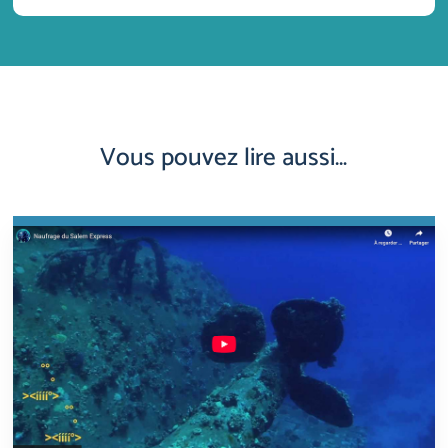
Vous pouvez lire aussi…