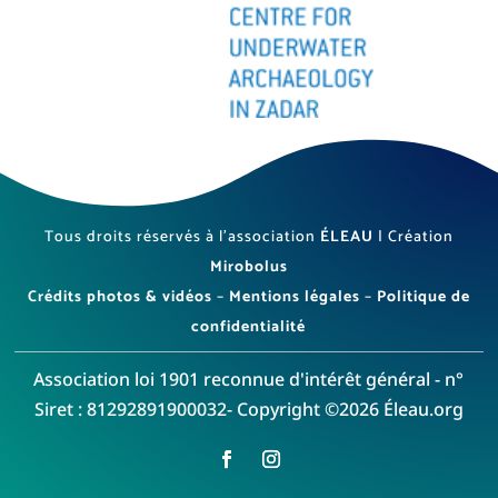
Tous droits réservés à l’association
ÉLEAU
| Création
Mirobolus
Crédits photos & vidéos
–
Mentions légales
–
Politique de
confidentialité
Association loi 1901 reconnue d'intérêt général - n°
Siret : 81292891900032- Copyright ©2026 Éleau.org