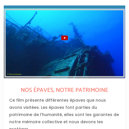
NOS ÉPAVES, NOTRE PATRIMOINE
Ce film présente différentes épaves que nous
avons visitées. Les épaves font parties du
patrimoine de l’humanité, elles sont les garantes de
notre mémoire collective et nous devons les