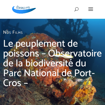
Nos Films
Le peuplement de
poissons – Observatoire
de la biodiversité du
Parc National de Port-
Cros –