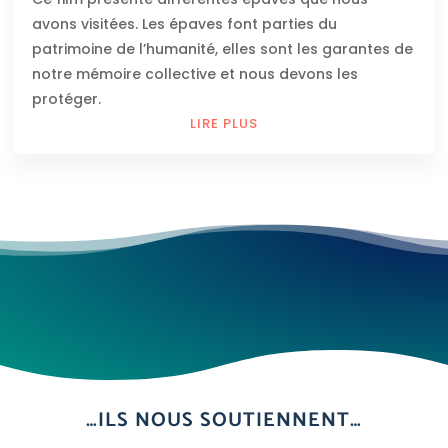
avons visitées. Les épaves font parties du
patrimoine de l’humanité, elles sont les garantes de
notre mémoire collective et nous devons les
protéger.
LIRE PLUS
…ILS NOUS SOUTIENNENT…