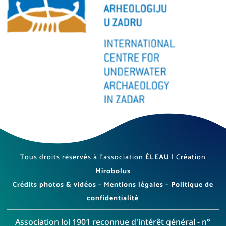
Tous droits réservés à l’association
ÉLEAU
| Création
Mirobolus
Crédits photos & vidéos
–
Mentions légales
–
Politique de
confidentialité
Association loi 1901 reconnue d'intérêt général - n°