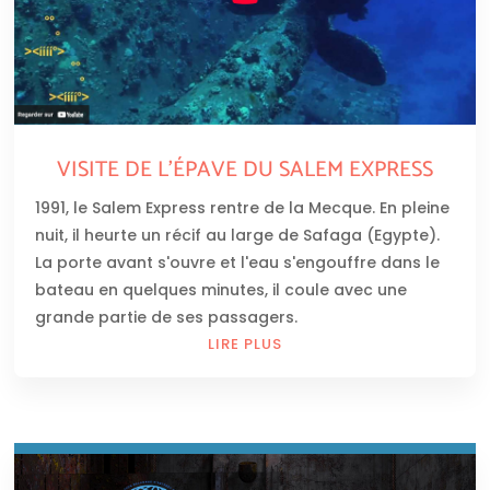
VISITE DE L’ÉPAVE DU SALEM EXPRESS
1991, le Salem Express rentre de la Mecque. En pleine
nuit, il heurte un récif au large de Safaga (Egypte).
La porte avant s'ouvre et l'eau s'engouffre dans le
bateau en quelques minutes, il coule avec une
grande partie de ses passagers.
LIRE PLUS