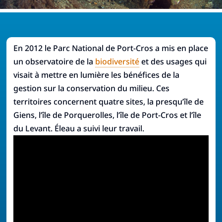
En 2012 le Parc National de Port-Cros a mis en place
un observatoire de la
biodiversité
et des usages qui
visait à mettre en lumière les bénéfices de la
gestion sur la conservation du milieu. Ces
territoires concernent quatre sites, la presqu’île de
Giens, l’île de Porquerolles, l’île de Port-Cros et l’île
du Levant. Éleau a suivi leur travail.